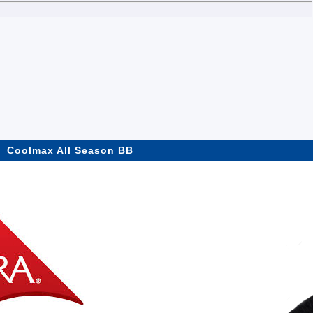
Coolmax All Season BB